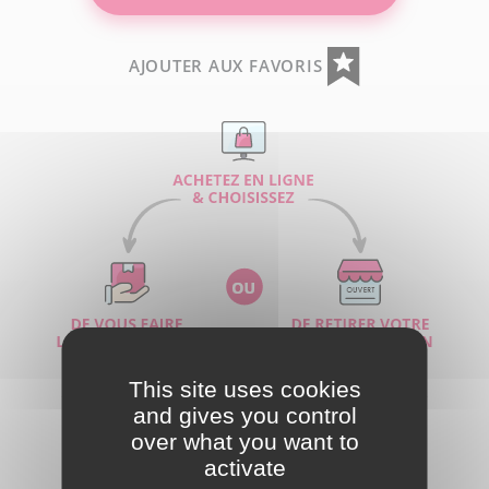
AJOUTER AUX FAVORIS
This site uses cookies
and gives you control
PARTAGER
over what you want to
activate