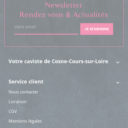
Newsletter
Rendez-vous & Actualités
Votre email
JE M'ABONNE
Votre caviste de Cosne-Cours-sur-Loire
Service client
Nous contacter
Livraison
CGV
Mentions légales