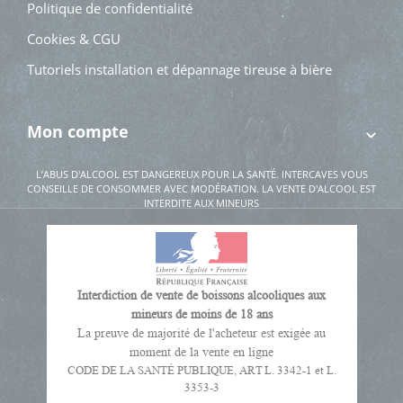
Politique de confidentialité
Cookies & CGU
Tutoriels installation et dépannage tireuse à bière
Mon compte
L’ABUS D'ALCOOL EST DANGEREUX POUR LA SANTÉ. INTERCAVES VOUS
CONSEILLE DE CONSOMMER AVEC MODÉRATION. LA VENTE D'ALCOOL EST
INTERDITE AUX MINEURS
Interdiction de vente de boissons alcooliques aux
mineurs de moins de 18 ans
La preuve de majorité de l'acheteur est exigée au
moment de la vente en ligne
CODE DE LA SANTÉ PUBLIQUE, ART L. 3342-1 et L.
3353-3