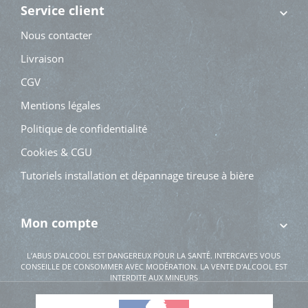
Service client
Nous contacter
Livraison
CGV
Mentions légales
Politique de confidentialité
Cookies & CGU
Tutoriels installation et dépannage tireuse à bière
Mon compte
L’ABUS D'ALCOOL EST DANGEREUX POUR LA SANTÉ. INTERCAVES VOUS
CONSEILLE DE CONSOMMER AVEC MODÉRATION. LA VENTE D'ALCOOL EST
INTERDITE AUX MINEURS