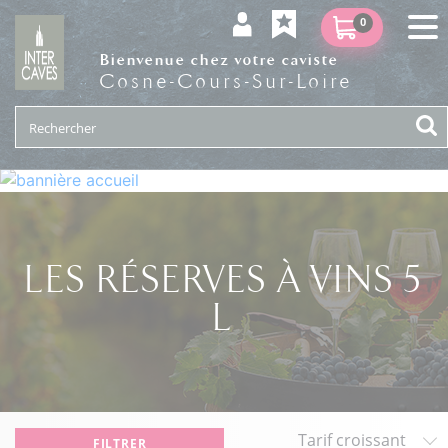
0
Bienvenue chez votre caviste
Cosne-Cours-Sur-Loire
LES RÉSERVES À VINS 5
L
FILTRER