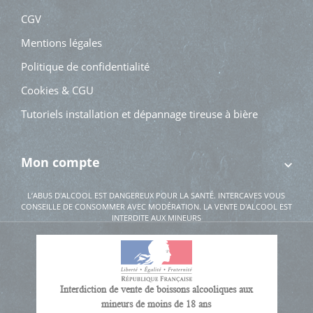
CGV
Mentions légales
Politique de confidentialité
Cookies & CGU
Tutoriels installation et dépannage tireuse à bière
Mon compte
L’ABUS D'ALCOOL EST DANGEREUX POUR LA SANTÉ. INTERCAVES VOUS
CONSEILLE DE CONSOMMER AVEC MODÉRATION. LA VENTE D'ALCOOL EST
INTERDITE AUX MINEURS
Interdiction de vente de boissons alcooliques aux
mineurs de moins de 18 ans