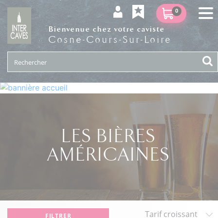
0
Bienvenue chez votre caviste
Cosne-Cours-Sur-Loire
LES BIÈRES
AMÉRICAINES
FILTRER