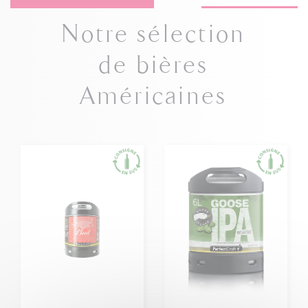
Notre sélection
de bières
Américaines