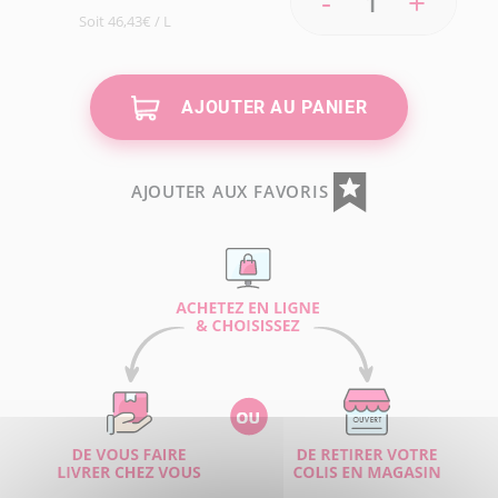
-
+
Soit 46,43€ / L
AJOUTER AU PANIER
AJOUTER AUX FAVORIS