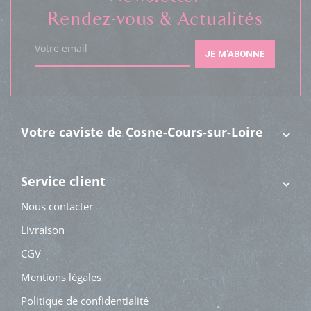
Rendez-vous & Actualités
Votre email
JE M'ABONNE
Votre caviste de Cosne-Cours-sur-Loire
Service client
Nous contacter
Livraison
CGV
Mentions légales
Politique de confidentialité