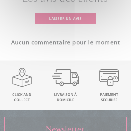
LAISSER UN AVIS
Aucun commentaire pour le moment
CLICK AND
LIVRAISON À
PAIEMENT
COLLECT
DOMICILE
SÉCURISÉ
Newsletter