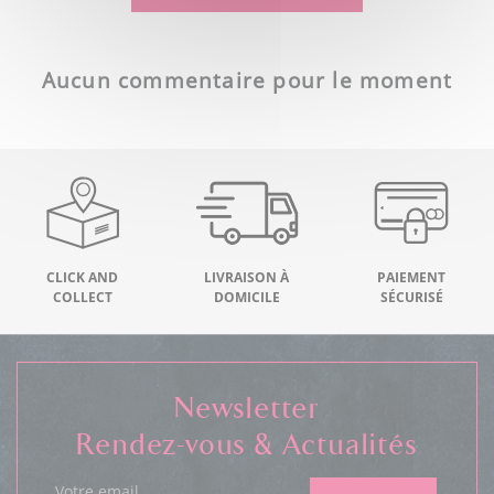
Aucun commentaire pour le moment
CLICK AND
LIVRAISON À
PAIEMENT
COLLECT
DOMICILE
SÉCURISÉ
Newsletter
Rendez-vous & Actualités
Votre email