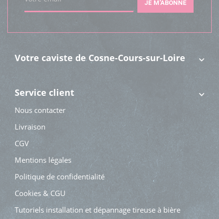
JE M'ABONNE
Votre caviste de Cosne-Cours-sur-Loire
Service client
Nous contacter
Livraison
CGV
Mentions légales
Politique de confidentialité
Cookies & CGU
Tutoriels installation et dépannage tireuse à bière