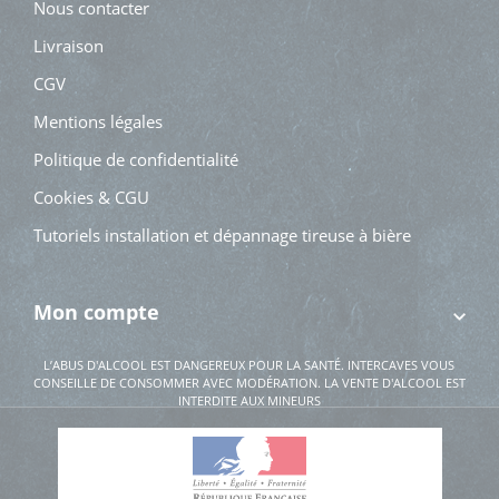
Nous contacter
Livraison
CGV
Mentions légales
Politique de confidentialité
Cookies & CGU
Tutoriels installation et dépannage tireuse à bière
Mon compte
L’ABUS D'ALCOOL EST DANGEREUX POUR LA SANTÉ. INTERCAVES VOUS
CONSEILLE DE CONSOMMER AVEC MODÉRATION. LA VENTE D'ALCOOL EST
INTERDITE AUX MINEURS