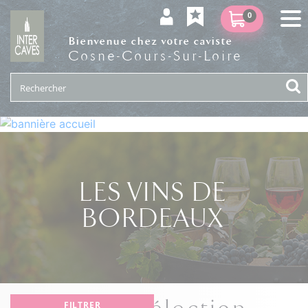
0
Bienvenue chez votre caviste
Cosne-Cours-Sur-Loire
LES VINS DE
BORDEAUX
FILTRER