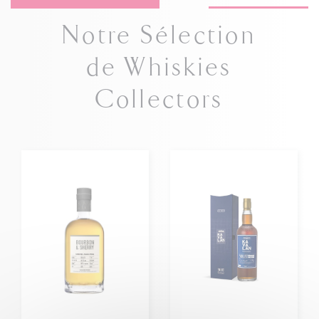
Notre Sélection
de Whiskies
Collectors