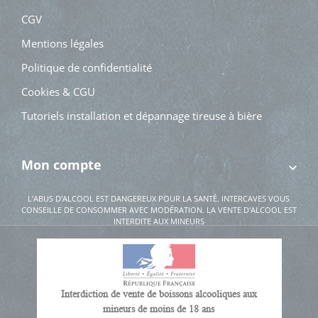
CGV
Mentions légales
Politique de confidentialité
Cookies & CGU
Tutoriels installation et dépannage tireuse à bière
Mon compte
L’ABUS D'ALCOOL EST DANGEREUX POUR LA SANTÉ. INTERCAVES VOUS
CONSEILLE DE CONSOMMER AVEC MODÉRATION. LA VENTE D'ALCOOL EST
INTERDITE AUX MINEURS
Interdiction de vente de boissons alcooliques aux
mineurs de moins de 18 ans