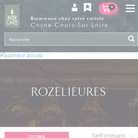
0
Bienvenue chez votre caviste
Cosne-Cours-Sur-Loire
ROZELIEURES
FILTRER