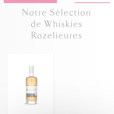
Notre Sélection
de Whiskies
Rozelieures