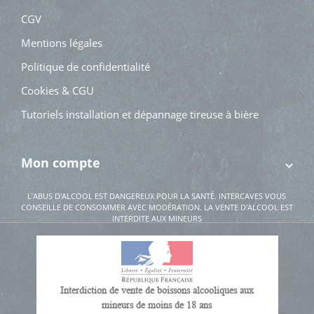
CGV
Mentions légales
Politique de confidentialité
Cookies & CGU
Tutoriels installation et dépannage tireuse à bière
Mon compte
L’ABUS D'ALCOOL EST DANGEREUX POUR LA SANTÉ. INTERCAVES VOUS
CONSEILLE DE CONSOMMER AVEC MODÉRATION. LA VENTE D'ALCOOL EST
INTERDITE AUX MINEURS
Interdiction de vente de boissons alcooliques aux
mineurs de moins de 18 ans